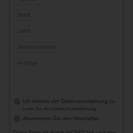
Stadt
Land
Telefonnummer
Anfrage
Ich stimme der Datenverarbeitung zu
Lesen Sie die Datenschutzerklärung
Abonnieren Sie den Newsletter