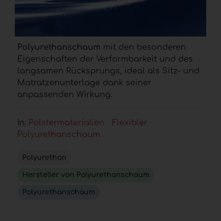
Polyurethanschaum
mit den besonderen
Eigenschaften der Verformbarkeit und des
langsamen Rücksprungs, ideal als Sitz- und
Matratzenunterlage dank seiner
anpassenden Wirkung.
In:
Polstermaterialien
Flexibler
Polyurethanschaum
Polyurethan
Hersteller von Polyurethanschaum
Polyurethanschaum