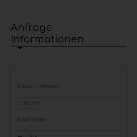
Anfrage
Informationen
E-Mail-Addresse
Vorname
Nachname
Agentur