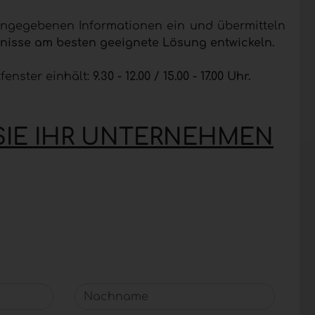
 angegebenen Informationen ein und übermitteln
fnisse am besten geeignete Lösung entwickeln.
fenster einhält:
9.30 - 12.00 / 15.00 - 17.00 Uhr.
SIE IHR UNTERNEHMEN
Nachname