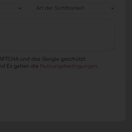
Art der Sichtbarkeit
eCAPTCHA und das Google geschützt.
d Es gelten die
Nutzungsbedingungen
.