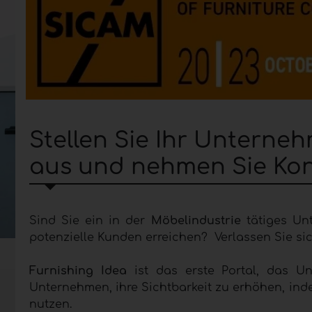
Stellen Sie Ihr Unterne
aus und nehmen Sie Kont
Sind Sie ein in der
Möbelindustrie
tätiges Unt
potenzielle Kunden erreichen? Verlassen Sie sic
Furnishing Idea
ist das erste Portal, das 
Unternehmen, ihre Sichtbarkeit zu erhöhen, ind
nutzen.