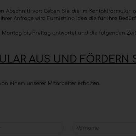
len Abschnitt vor: Geben Sie die im Kontaktformular
Ihrer Anfrage wird Furnishing Idea die
für Ihre Bedür
n
Montag
bis
Freitag
antwortet und die folgenden Zeit
MULAR AUS UND FÖRDERN 
von einem unserer Mitarbeiter erhalten.
Vorname