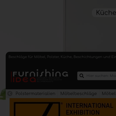
Beschläge für Möbel, Polster, Küche, Beschichtungen und E
Polstermaterialien
Möbelbeschläge
Möbel