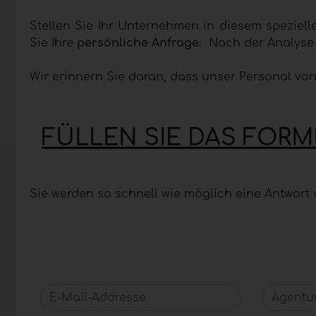
Stellen Sie Ihr Unternehmen in diesem speziel
Sie Ihre
persönliche Anfrage.
Nach der Analyse 
Wir erinnern Sie daran, dass unser Personal vo
FÜLLEN SIE DAS FOR
Sie werden so schnell wie möglich eine Antwort 
E-Mail-Addresse
Agentur