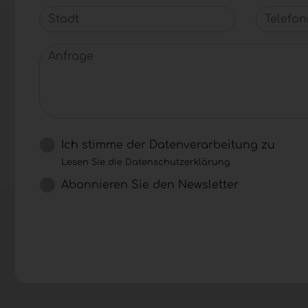
Stadt
Telefon
Anfrage
Ich stimme der Datenverarbeitung zu
Lesen Sie die Datenschutzerklärung
Abonnieren Sie den Newsletter