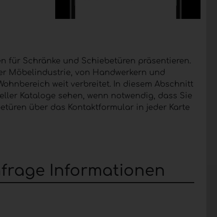
n für Schränke und Schiebetüren präsentieren.
der Möbelindustrie, von Handwerkern und
hnbereich weit verbreitet. In diesem Abschnitt
eller Kataloge sehen, wenn notwendig, dass Sie
türen über das Kontaktformular in jeder Karte
frage Informationen