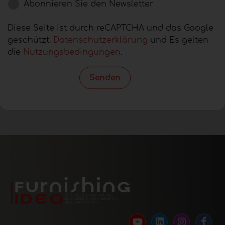
Abonnieren Sie den Newsletter
Diese Seite ist durch reCAPTCHA und das Google
geschützt.
Datenschutzerklärung
und Es gelten
die
Nutzungsbedingungen
.
Senden