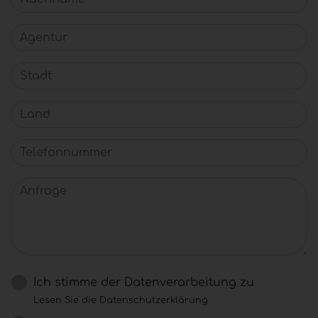
Agentur
Stadt
Land
Telefonnummer
Anfrage
Ich stimme der Datenverarbeitung zu
Lesen Sie die Datenschutzerklärung