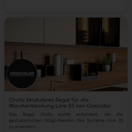
Onda: Modulares Regal für die
Wandverkleidung Line 03 von Ossicolor
Das Regal Onda wurde entwickelt, um die
gestalterischen Möglichkeiten des Systems Line 03
zu erweitern...