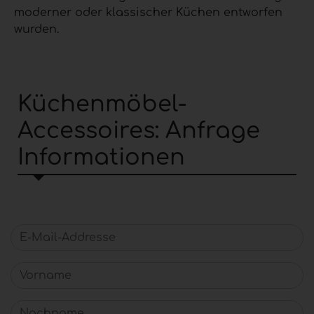
moderner oder klassischer Küchen entworfen
wurden.
Küchenmöbel-
Accessoires: Anfrage
Informationen
E-Mail-Addresse
Vorname
Nachname