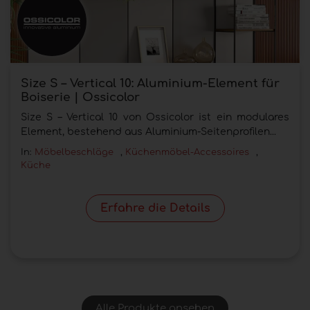
Size S – Vertical 10: Aluminium-Element für
Boiserie | Ossicolor
Size S – Vertical 10 von Ossicolor ist ein modulares
Element, bestehend aus Aluminium-Seitenprofilen...
In:
Möbelbeschläge
,
Küchenmöbel-Accessoires
,
Küche
Erfahre die Details
Alle Produkte ansehen