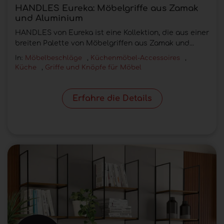
HANDLES Eureka: Möbelgriffe aus Zamak
und Aluminium
HANDLES von Eureka ist eine Kollektion, die aus einer
breiten Palette von Möbelgriffen aus Zamak und...
In:
Möbelbeschläge
,
Küchenmöbel-Accessoires
,
Küche
,
Griffe und Knöpfe für Möbel
Erfahre die Details