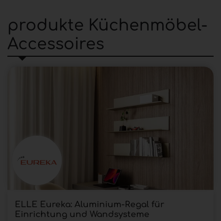
produkte Küchenmöbel-
Accessoires
ELLE Eureka: Aluminium-Regal für
Einrichtung und Wandsysteme