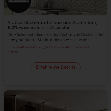
Alubox: Küchenunterbau aus Aluminium,
100% wasserdicht | Ossicolor
Die Küchenunterkonstruktion Alubox von Ossicolor ist
eine patentierte Struktur, die entwickelt wurde,...
In:
Möbelbeschläge
,
Küchenmöbel-Accessoires
,
Küche
Erfahre die Details