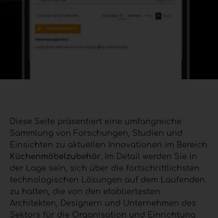
Diese Seite präsentiert eine umfangreiche
Sammlung von Forschungen, Studien und
Einsichten zu aktuellen Innovationen im Bereich
Küchenmöbelzubehör
. Im Detail werden Sie in
der Lage sein, sich über die fortschrittlichsten
technologischen Lösungen auf dem Laufenden
zu halten, die von den etabliertesten
Architekten, Designern und Unternehmen des
Sektors für die Organisation und Einrichtung