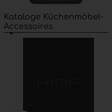
Kataloge Küchenmöbel-
Accessoires