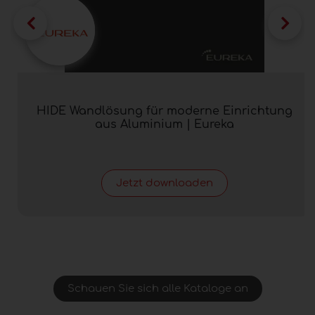
HIDE Wandlösung für moderne Einrichtung
aus Aluminium | Eureka
Jetzt downloaden
Schauen Sie sich alle Kataloge an