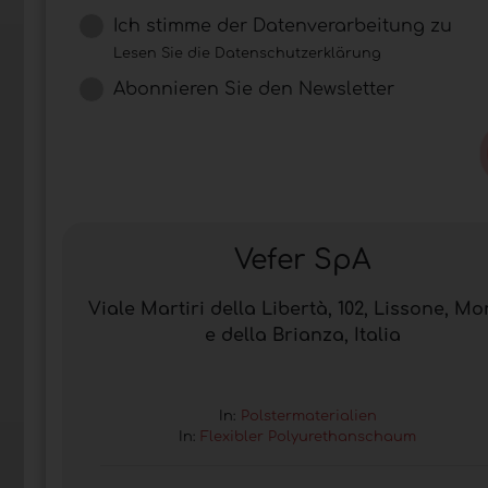
Ich stimme der Datenverarbeitung zu
Lesen Sie die Datenschutzerklärung
Abonnieren Sie den Newsletter
Vefer SpA
Viale Martiri della Libertà, 102, Lissone, M
e della Brianza, Italia
In:
Polstermaterialien
In:
Flexibler Polyurethanschaum