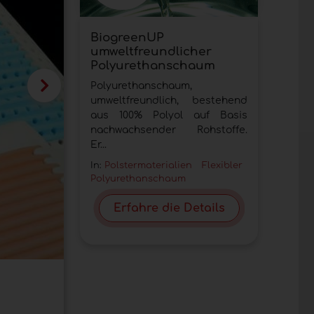
BiogreenUP
umweltfreundlicher
Polyurethanschaum
Polyurethanschaum,
umweltfreundlich, bestehend
aus 100% Polyol auf Basis
nachwachsender Rohstoffe.
Er...
In:
Polstermaterialien
Flexibler
Polyurethanschaum
Erfahre die Details