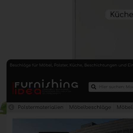
Beschläge für Möbel, Polster, Küche, Beschichtungen und E
Polstermaterialien
Möbelbeschläge
Möbel