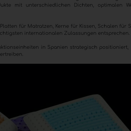
kte mit unterschiedlichen Dichten, optimalen We
Platten für Matratzen, Kerne für Kissen, Schalen für 
ichtigsten internationalen Zulassungen entsprechen.
ktionseinheiten in Spanien strategisch positioniert,
ertreiben.