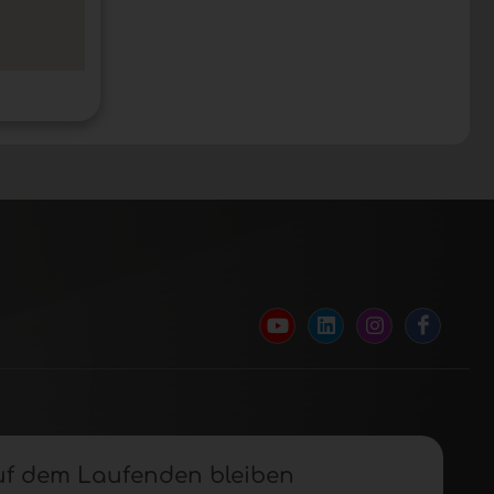
uf dem Laufenden bleiben