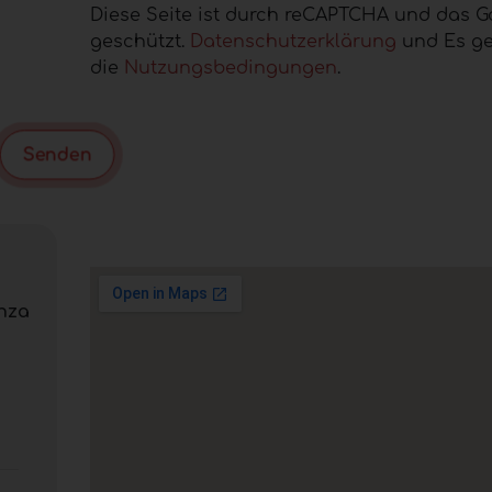
Diese Seite ist durch reCAPTCHA und das G
geschützt.
Datenschutzerklärung
und Es ge
die
Nutzungsbedingungen
.
Senden
onza