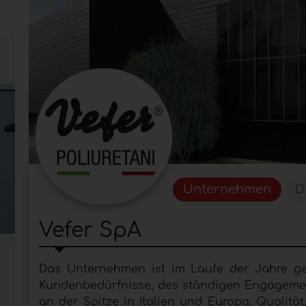
Unternehmen
D
Vefer SpA
Das Unternehmen ist im Laufe der Jahre ge
Kundenbedürfnisse, des ständigen Engagemen
an der Spitze in Italien und Europa. Qualitä