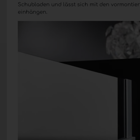
Schubladen und lässt sich mit den vormontie
einhängen.