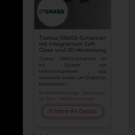
Tiomos GRASS-Scharnier
mit integriertem Soft-
Close und 3D-Verstellung
Tiomos GRASS-Scharnier ist
ein System von
Möbelscharnieren , das
entwickelt wurde, um Stabilität,
kontrollierte...
In:
Möbelbeschläge
Beschläge
für Glas
Möbelscharniere
Erfahre die Details