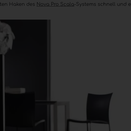
rten Haken des
Nova Pro Scala
-Systems schnell und 