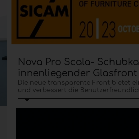
Nova Pro Scala- Schubka
innenliegender Glasfront
Die neue transparente Front bietet e
und verbessert die Benutzerfreundlich