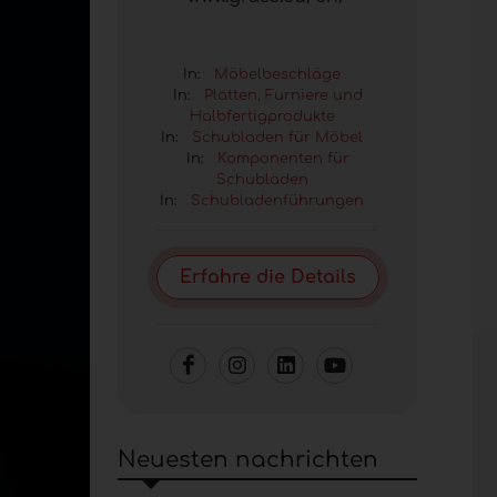
In:
Möbelbeschläge
In:
Platten, Furniere und
Halbfertigprodukte
In:
Schubladen für Möbel
In:
Komponenten für
Schubladen
In:
Schubladenführungen
Erfahre die Details
Neuesten nachrichten