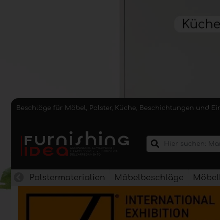
Beschläge für Möbel, Polster, Küche, Beschichtungen und E
Polstermaterialien
Möbelbeschläge
Möbel