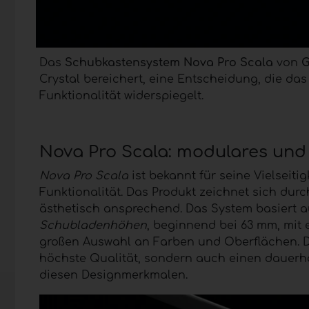
Das
Schubkastensystem Nova Pro Scala
von
Crystal bereichert, eine Entscheidung, die 
Funktionalität widerspiegelt.
Nova Pro Scala: modulares und
Nova Pro Scala
ist bekannt für seine Vielseit
Funktionalität. Das Produkt zeichnet sich durc
ästhetisch ansprechend. Das System basiert 
Schubladenhöhen
, beginnend bei 63 mm, mit 
großen Auswahl an Farben und Oberflächen. Di
höchste Qualität, sondern auch einen dauerha
diesen Designmerkmalen.