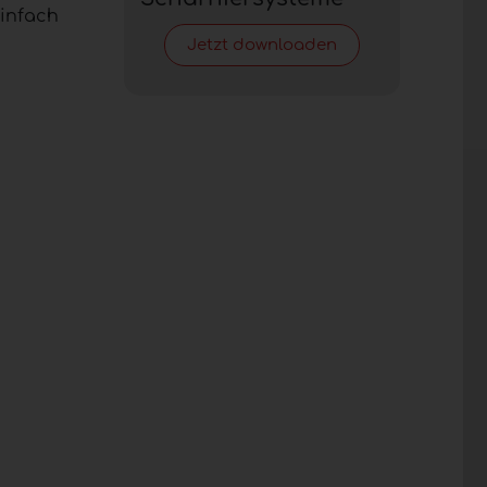
einfach
Jetzt downloaden