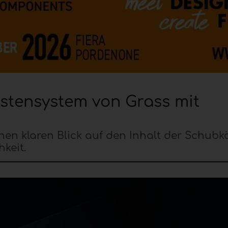
stensystem von Grass mit
inen klaren Blick auf den Inhalt der Schubk
keit.