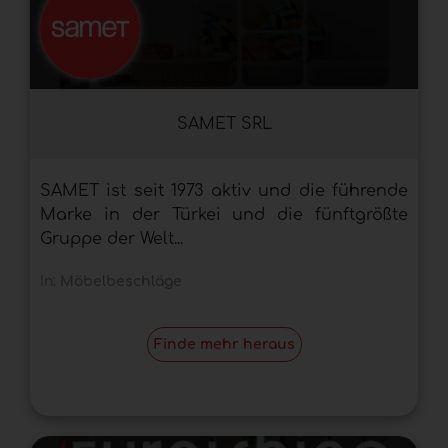
SAMET SRL
SAMET ist seit 1973 aktiv und die führende
Marke in der Türkei und die fünftgrößte
Gruppe der Welt...
In:
Möbelbeschläge
Finde mehr heraus