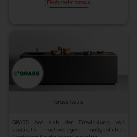
Finde mehr heraus
Grass Italia
GRASS hat sich der Entwicklung von
qualitativ hochwertigen, maßgeblichen