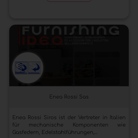
Enea Rossi Sas
Enea Rossi Siros ist der Vertreter in Italien
für mechanische Komponenten wie
Gasfedern, Edelstahlführungen,...