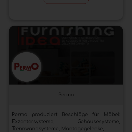
Permo
Permo produziert Beschläge für Möbel:
Exzentersysteme, Gehäusesysteme,
Trennwandsysteme, Montagegelenke,...