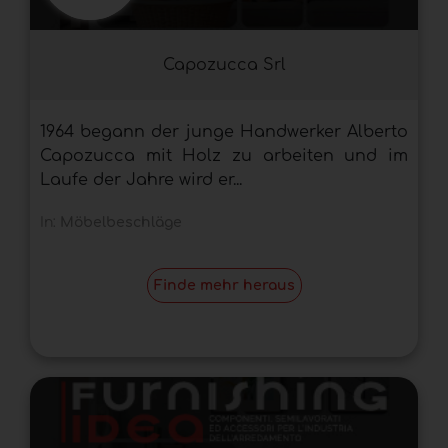
Capozucca Srl
1964 begann der junge Handwerker Alberto
Capozucca mit Holz zu arbeiten und im
Laufe der Jahre wird er...
In:
Möbelbeschläge
Finde mehr heraus