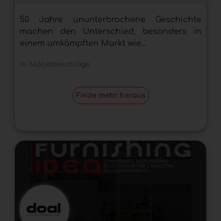
50 Jahre ununterbrochene Geschichte
machen den Unterschied, besonders in
einem umkämpften Markt wie...
In:
Möbelbeschläge
Finde mehr heraus