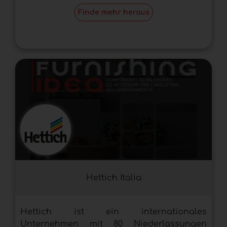
Finde mehr heraus
Hettich Italia
Hettich ist ein internationales
Unternehmen mit 80 Niederlassungen