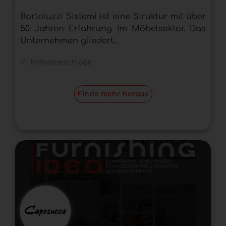
Bortoluzzi Sistemi ist eine Struktur mit über
50 Jahren Erfahrung im Möbelsektor. Das
Unternehmen gliedert...
In:
Möbelbeschläge
Finde mehr heraus