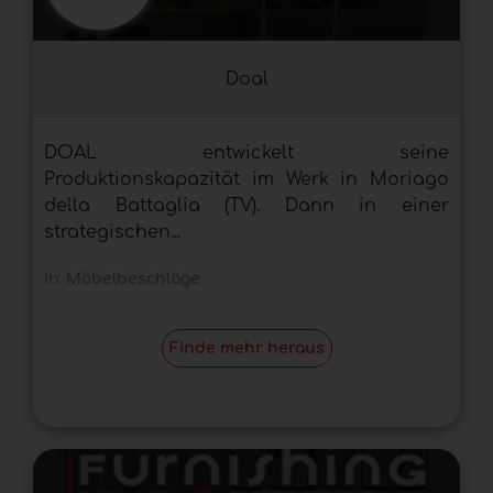
Doal
DOAL entwickelt seine
Produktionskapazität im Werk in Moriago
della Battaglia (TV). Dann in einer
strategischen...
In:
Möbelbeschläge
Finde mehr heraus