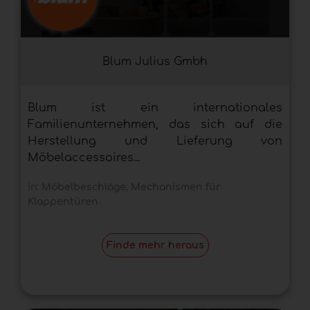
Blum Julius Gmbh
Blum ist ein internationales
Familienunternehmen, das sich auf die
Herstellung und Lieferung von
Möbelaccessoires...
In:
Möbelbeschläge
,
Mechanismen für
Klappentüren
Finde mehr heraus