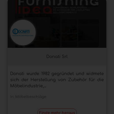
Donati Srl
Donati wurde 1982 gegründet und widmete
sich der Herstellung von Zubehör für die
Möbelindustrie,...
In:
Möbelbeschläge
Finde mehr heraus