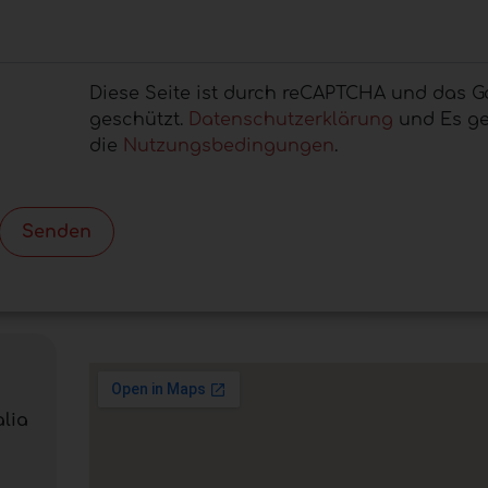
Diese Seite ist durch reCAPTCHA und das G
geschützt.
Datenschutzerklärung
und Es ge
die
Nutzungsbedingungen
.
Senden
alia