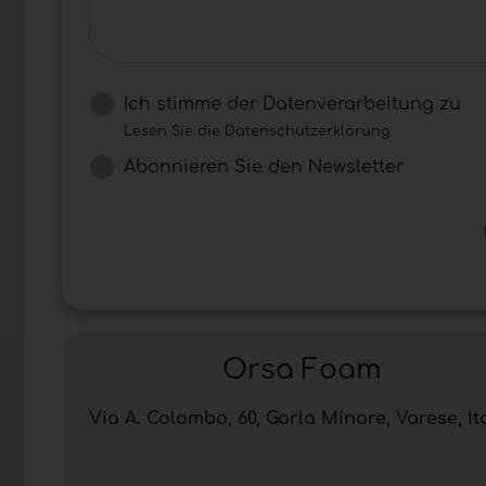
Ich stimme der Datenverarbeitung zu
Lesen Sie die Datenschutzerklärung
Abonnieren Sie den Newsletter
Orsa Foam
Via A. Colombo, 60, Gorla Minore, Varese, It