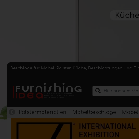
Beschläge für Möbel, Polster, Küche, Beschichtungen und E
Polstermaterialien
Möbelbeschläge
Möbel