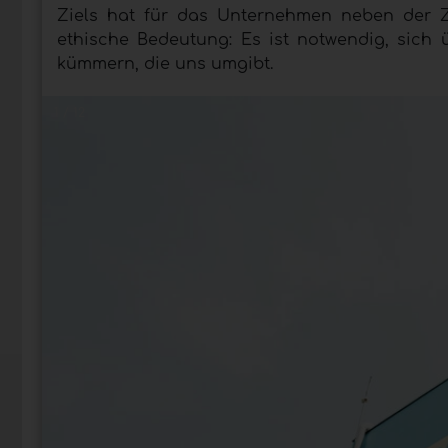
Ziels hat für das Unternehmen neben der Zu
ethische Bedeutung: Es ist notwendig, sich 
kümmern, die uns umgibt.
1 / 12