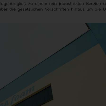
gehörigkeit zu einem rein industriellen Bereich 
über die gesetzlichen Vorschriften hinaus um die 