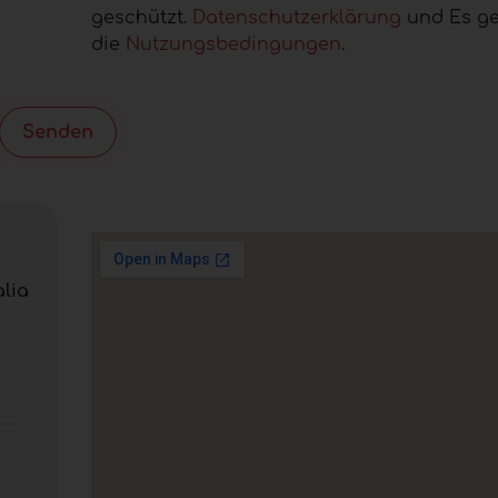
geschützt.
Datenschutzerklärung
und Es ge
die
Nutzungsbedingungen
.
Senden
alia