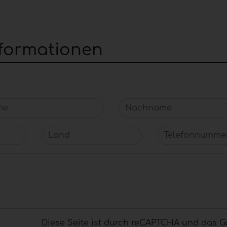
nformationen
e
Nachname
Land
Telefonnummer
Diese Seite ist durch reCAPTCHA und das G