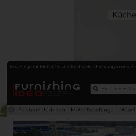
Beschläge für Möbel, Polster, Küche, Beschichtungen und E
Polstermaterialien
Möbelbeschläge
Möbel