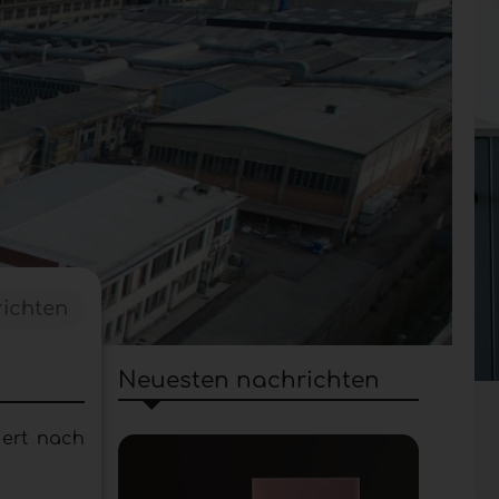
ichten
Neuesten nachrichten
ziert nach