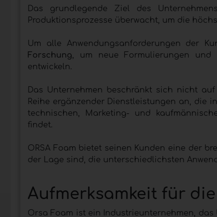
Das grundlegende Ziel des Unternehmen
Produktionsprozesse überwacht, um die höchst
Um alle Anwendungsanforderungen der Kund
Forschung
, um neue Formulierungen und i
entwickeln.
Das Unternehmen beschränkt sich nicht auf 
Reihe ergänzender Dienstleistungen an, die i
technischen, Marketing- und kaufmännisch
findet.
ORSA Foam bietet seinen Kunden eine der bre
der Lage sind, die unterschiedlichsten Anwen
Aufmerksamkeit für di
Orsa Foam ist ein Industrieunternehmen, das 