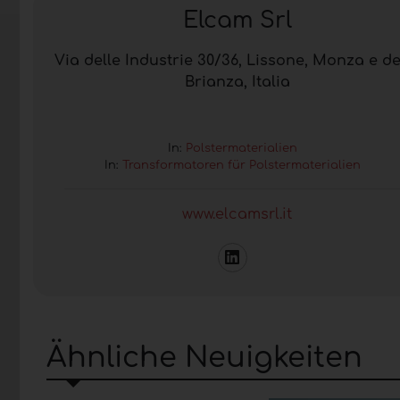
Elcam Srl
Via delle Industrie 30/36, Lissone, Monza e de
Brianza, Italia
In:
Polstermaterialien
In:
Transformatoren für Polstermaterialien
www.elcamsrl.it
Ähnliche Neuigkeiten