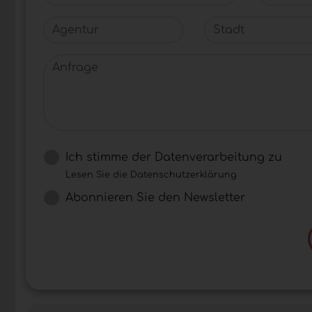
Agentur
Stadt
Anfrage
Ich stimme der Datenverarbeitung zu
Lesen Sie die Datenschutzerklärung
Abonnieren Sie den Newsletter