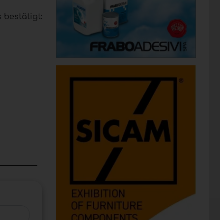
bestätigt: