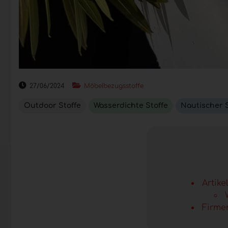
27/06/2024
Möbelbezugsstoffe
Outdoor Stoffe
Wasserdichte Stoffe
Nautischer 
Artik
Firme