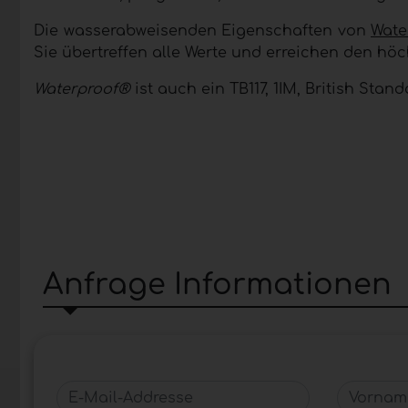
Die wasserabweisenden Eigenschaften von
Wate
Sie übertreffen alle Werte und erreichen den hö
Waterproof®
ist auch ein TB117, 1IM, British Standa
Anfrage Informationen
E-Mail-Addresse
Vorname