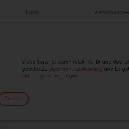
Land
Telefonnummer
Diese Seite ist durch reCAPTCHA und das G
geschützt.
Datenschutzerklärung
und Es gel
Nutzungsbedingungen
.
Senden