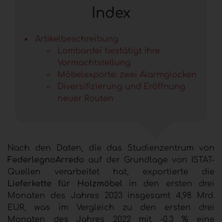
Index
Artikelbeschreibung
Lombardei bestätigt ihre
Vormachtstellung
Möbelexporte: zwei Alarmglocken
Diversifizierung und Eröffnung
neuer Routen
Nach den Daten, die das Studienzentrum von
FederlegnoArredo
auf der Grundlage von ISTAT-
Quellen verarbeitet hat, exportierte die
Lieferkette für Holzmöbel
in den ersten drei
Monaten des Jahres 2023 insgesamt 4,98 Mrd.
EUR, was im Vergleich zu den ersten drei
Monaten des Jahres 2022 mit -0,3 % eine