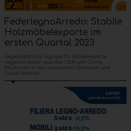
FederlegnoArredo: Stabile
Holzmöbelexporte im
ersten Quartal 2023
Gegensätzliche Signale für Möbelexporte:
negative Daten aus den USA und China,
Wachstum in den Arabischen Emiraten und
Saudi-Arabien