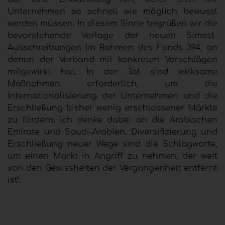
Unternehmen so schnell wie möglich bewusst
werden müssen. In diesem Sinne begrüßen wir die
bevorstehende Vorlage der neuen Simest-
Ausschreibungen im Rahmen des Fonds 394, an
denen der Verband mit konkreten Vorschlägen
mitgewirkt hat. In der Tat sind wirksame
Maßnahmen erforderlich, um die
Internationalisierung der Unternehmen und die
Erschließung bisher wenig erschlossener Märkte
zu fördern. Ich denke dabei an die Arabischen
Emirate und Saudi-Arabien. Diversifizierung und
Erschließung neuer Wege sind die Schlagworte,
um einen Markt in Angriff zu nehmen, der weit
von den Gewissheiten der Vergangenheit entfernt
ist".