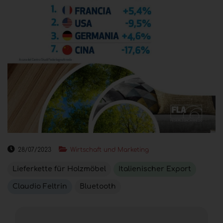
28/07/2023
Wirtschaft und Marketing
Lieferkette für Holzmöbel
Italienischer Export
Claudio Feltrin
Bluetooth