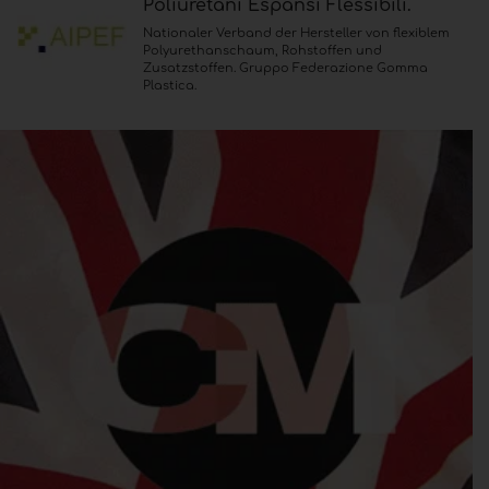
Poliuretani Espansi Flessibili.
Nationaler Verband der Hersteller von flexiblem
Polyurethanschaum, Rohstoffen und
Zusatzstoffen. Gruppo Federazione Gomma
Plastica.