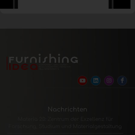
Nachrichten
Materia 2.0: Zentrum der Exzellenz für
Forschung, Studium und Materialgestaltung