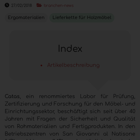
27/02/2018
branchen-news
Ergomaterialien
Lieferkette für Holzmöbel
Index
Artikelbeschreibung
Catas
, ein renommiertes Labor für Prüfung,
Zertifizierung und Forschung für den Möbel- und
Einrichtungssektor, beschäftigt sich seit über 40
Jahren mit Fragen der Sicherheit und Qualität
von Rohmaterialien und Fertigprodukten. In den
Betriebszentren von San Giovanni al Natisone