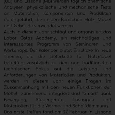
(UD) und Lissone (MB) werden täglich chemische
Analysen, physikalische und mechanische Tests
an Materialien, Komponenten und Produkten
durchgeführt, die in den Bereichen Holz, Möbel
und Gebäude verwendet werden.
Auch in diesem Jahr schlägt und organisiert das
Labor
Catas Academy
, ein reichhaltiges und
interessantes Programm von Seminaren und
Workshops. Der Kalender bietet Einblicke in neue
Themen, die die Lieferkette für Holzmöbel
betreffen: zusätzlich zu dem nun traditionellen
technischen Fokus auf die Leistung und
Anforderungen von Materialien und Produkten,
werden in diesem Jahr einige Fragen im
Zusammenhang mit den neuen Funktionen der
Möbel, zunehmend integriert und “Smart“ dank
Bewegung, Steuergeräte, Lösungen und
Materialien für die Wärme- und Schalldämmung.
Das erste Treffen fand am 27. Februar in Lissone