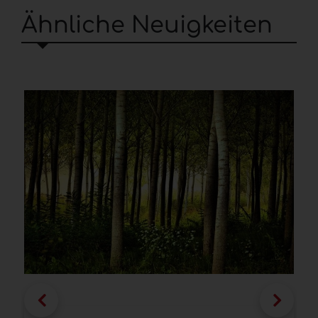
Ähnliche Neuigkeiten