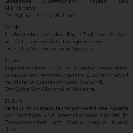
Glänzende Oberflächen: Tropfen und
Mikrokratzer.
Ort: Xylexpo Arena, Mailand
24. Mai
Produktsicherheit:
das Rapex-Tool zur Analyse
von Defekten und Schutzmöglichkeiten.
Ort: Catas San Giovanni al Natisone
7. Juni
Ergomaterialien: neue funktionelle Materialien.
Beispiele und Anwendungen (in Zusammenarbeit
mit Material ConneXion Italia, Mailand).
Ort: Catas San Giovanni al Natisone
21. Juni
Verkauf im Ausland:
technisch-rechtliche Aspekte
von Verträgen und internationalem Handel (in
Zusammenarbeit mit Studio Legale Mansi,
Udine).