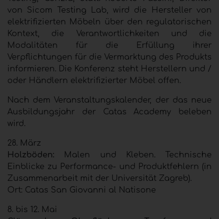
von Sicom Testing Lab, wird die Hersteller von
elektrifizierten Möbeln über den regulatorischen
Kontext, die Verantwortlichkeiten und die
Modalitäten für die Erfüllung ihrer
Verpflichtungen für die Vermarktung des Produkts
informieren. Die Konferenz steht Herstellern und /
oder Händlern elektrifizierter Möbel offen.
Nach dem Veranstaltungskalender, der das neue
Ausbildungsjahr der Catas Academy beleben
wird.
28. März
Holzböden:
Malen und Kleben. Technische
Einblicke zu Performance- und Produktfehlern (in
Zusammenarbeit mit der Universität Zagreb).
Ort: Catas San Giovanni al Natisone
8. bis 12. Mai