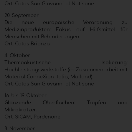
Ort: Catas San Giovanni al Natisone
20. September
Die neue europäische Verordnung zu
Medizinprodukten:
Fokus auf Hilfsmittel für
Menschen mit Behinderungen.
Ort: Catas Brianza
4. Oktober
Thermoakustische Isolierung:
Hochleistungswerkstoffe (in Zusammenarbeit mit
Material ConneXion Italia, Mailand).
Ort: Catas San Giovanni al Natisone
16. bis 19. Oktober
Glänzende Oberflächen: Tropfen und
Mikrokratzer.
Ort: SICAM, Pordenone
8. November