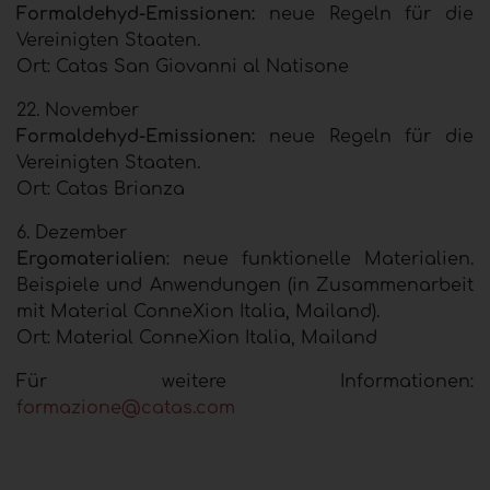
Formaldehyd-Emissionen:
neue Regeln für die
Vereinigten Staaten.
Ort: Catas San Giovanni al Natisone
22. November
Formaldehyd-Emissionen:
neue Regeln für die
Vereinigten Staaten.
Ort: Catas Brianza
6. Dezember
Ergomaterialien
: neue funktionelle Materialien.
Beispiele und Anwendungen (in Zusammenarbeit
mit Material ConneXion Italia, Mailand).
Ort: Material ConneXion Italia, Mailand
Für weitere Informationen:
formazione@catas.com