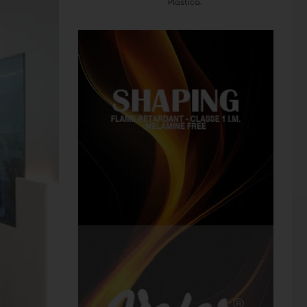
Plastica.