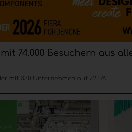
 mit 74.000 Besuchern aus all
ller mit 330 Unternehmen auf 22.176