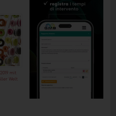
2019 mit
ller Welt