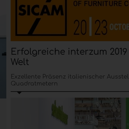
Erfolgreiche interzum 2019
Welt
Exzellente Präsenz italienischer Ausste
Quadratmetern