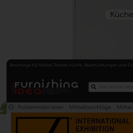
Beschläge für Möbel, Polster, Küche, Beschichtungen und E
Polstermaterialien
Möbelbeschläge
Möbel