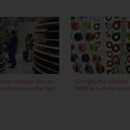
eiche interzum 2019 mit
Erfolgreiche interzum 
esuchern aus aller Welt
74.000 Besuchern aus a