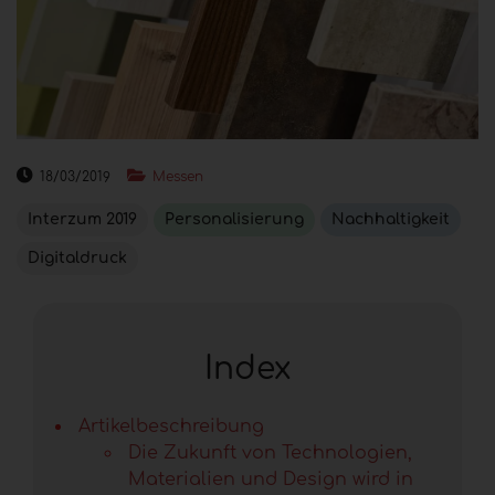
18/03/2019
Messen
Interzum 2019
Personalisierung
Nachhaltigkeit
Digitaldruck
Index
Artikelbeschreibung
Die Zukunft von Technologien,
Materialien und Design wird in