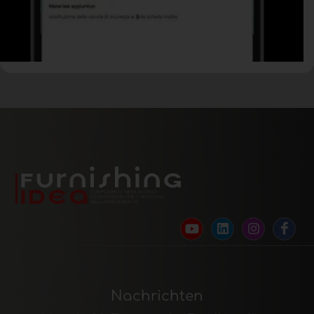
Nachrichten