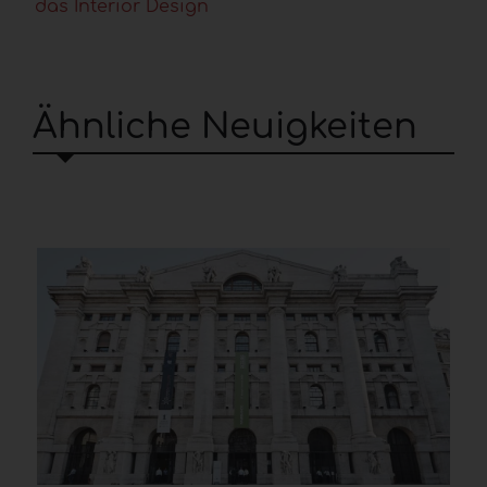
das Interior Design
Ähnliche Neuigkeiten