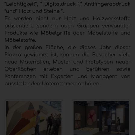
“Leichtigkeit“, “ Digitaldruck “,“ Antifingerabdruck
“und“ Holz und Steine ​​“.
Es werden nicht nur Holz und Holzwerkstoffe
präsentiert, sondern auch Gruppen verwandter
Produkte wie Möbelgriffe
oder Möbelstoffe und
Möbelstoffe.
In der großen Fläche, die dieses Jahr dieser
Piazza gewidmet ist, können die Besucher viele
neue Materialien, Muster und Prototypen neuer
Oberflächen erleben und berühren sowie
Konferenzen mit Experten und Managern von
ausstellenden Unternehmen anhören.