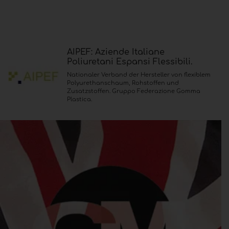
AIPEF: Aziende Italiane
Poliuretani Espansi Flessibili.
Nationaler Verband der Hersteller von flexiblem
Polyurethanschaum, Rohstoffen und
Zusatzstoffen. Gruppo Federazione Gomma
Plastica.