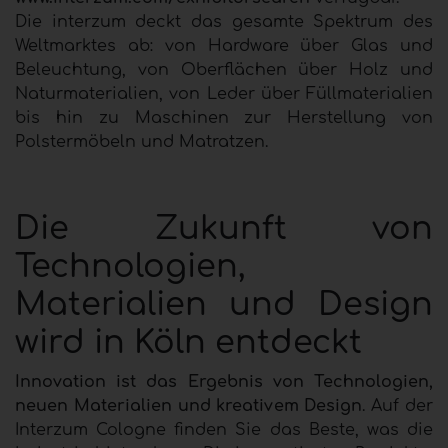
Die interzum deckt das gesamte Spektrum des
Weltmarktes ab: von Hardware über Glas und
Beleuchtung, von Oberflächen über Holz und
Naturmaterialien, von Leder über Füllmaterialien
bis hin zu Maschinen zur Herstellung von
Polstermöbeln und Matratzen.
Die Zukunft von
Technologien,
Materialien und Design
wird in Köln entdeckt
Innovation ist das Ergebnis von Technologien,
neuen Materialien und kreativem Design
. Auf der
Interzum Cologne finden Sie das Beste, was die