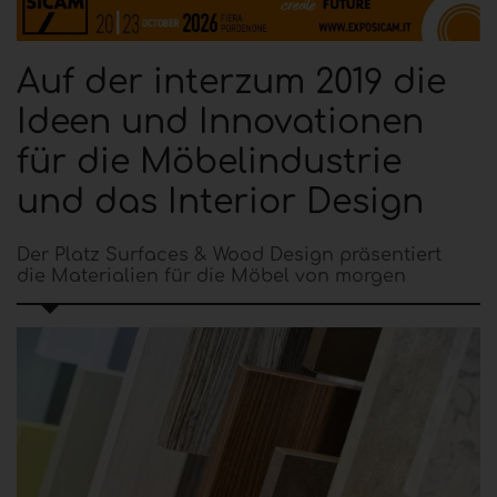
Auf der interzum 2019 die
Ideen und Innovationen
für die Möbelindustrie
und das Interior Design
Der Platz Surfaces & Wood Design präsentiert
die Materialien für die Möbel von morgen