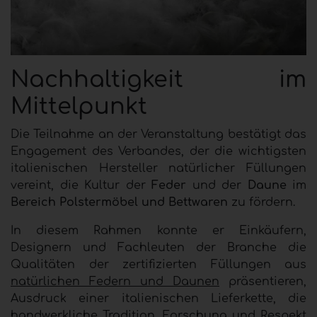
Nachhaltigkeit im
Mittelpunkt
Die Teilnahme an der Veranstaltung bestätigt das
Engagement des Verbandes, der die wichtigsten
italienischen Hersteller natürlicher Füllungen
vereint, die Kultur der
Feder
und der
Daune
im
Bereich Polstermöbel und Bettwaren
zu fördern.
In diesem Rahmen konnte er Einkäufern,
Designern und Fachleuten der Branche die
Qualitäten der zertifizierten Füllungen aus
natürlichen Federn und Daunen
präsentieren,
Ausdruck einer italienischen Lieferkette, die
handwerkliche Tradition, Forschung und Respekt