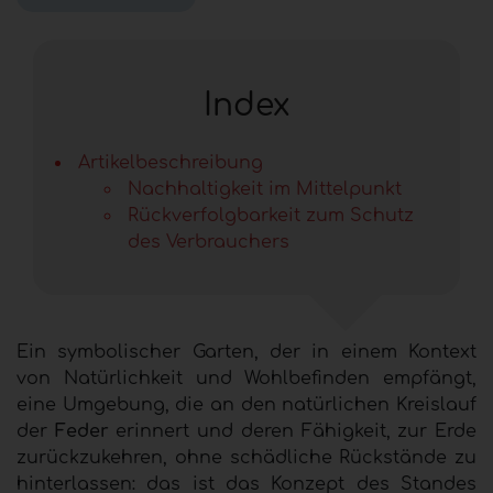
Index
Artikelbeschreibung
Nachhaltigkeit im Mittelpunkt
Rückverfolgbarkeit zum Schutz
des Verbrauchers
Ein symbolischer Garten, der in einem Kontext
von Natürlichkeit und Wohlbefinden empfängt,
eine Umgebung, die an den natürlichen Kreislauf
der
Feder
erinnert und deren Fähigkeit, zur Erde
zurückzukehren, ohne schädliche Rückstände zu
hinterlassen: das ist das Konzept des Standes