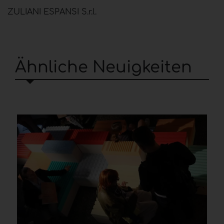
ZULIANI ESPANSI S.r.l.
Ähnliche Neuigkeiten