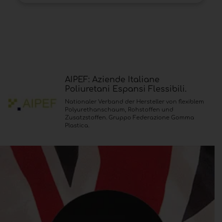
AIPEF: Aziende Italiane
Poliuretani Espansi Flessibili.
Nationaler Verband der Hersteller von flexiblem
Polyurethanschaum, Rohstoffen und
Zusatzstoffen. Gruppo Federazione Gomma
Plastica.