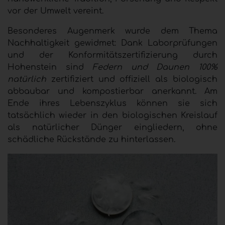
vor der Umwelt vereint.
Besonderes Augenmerk wurde dem Thema
Nachhaltigkeit gewidmet: Dank Laborprüfungen
und der Konformitätszertifizierung durch
Hohenstein sind
Federn und Daunen
100%
natürlich
zertifiziert und offiziell als biologisch
abbaubar und kompostierbar anerkannt. Am
Ende ihres Lebenszyklus können sie sich
tatsächlich wieder in den biologischen Kreislauf
als natürlicher Dünger eingliedern, ohne
schädliche Rückstände zu hinterlassen.