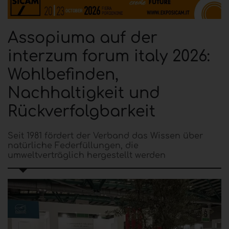
Assopiuma auf der
interzum forum italy 2026:
Wohlbefinden,
Nachhaltigkeit und
Rückverfolgbarkeit
Seit 1981 fördert der Verband das Wissen über
natürliche Federfüllungen, die
umweltverträglich hergestellt werden