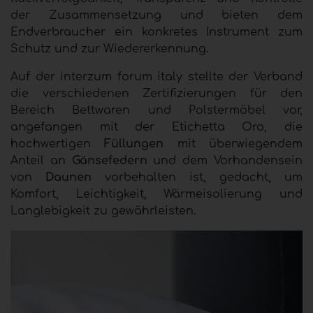
der Zusammensetzung und bieten dem
Endverbraucher ein konkretes Instrument zum
Schutz und zur Wiedererkennung.
Auf der interzum forum italy stellte der Verband
die verschiedenen Zertifizierungen für den
Bereich Bettwaren und Polstermöbel vor,
angefangen mit der Etichetta Oro, die
hochwertigen
Füllungen
mit überwiegendem
Anteil an
Gänsefedern
und dem Vorhandensein
von
Daunen
vorbehalten ist, gedacht, um
Komfort, Leichtigkeit, Wärmeisolierung und
Langlebigkeit zu gewährleisten.