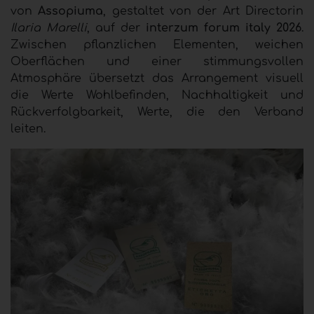
von
Assopiuma
, gestaltet von der Art Directorin
Ilaria Marelli
, auf der
interzum forum italy 2026
.
Zwischen pflanzlichen Elementen, weichen
Oberflächen und einer stimmungsvollen
Atmosphäre übersetzt das Arrangement visuell
die Werte Wohlbefinden, Nachhaltigkeit und
Rückverfolgbarkeit, Werte, die den Verband
leiten.