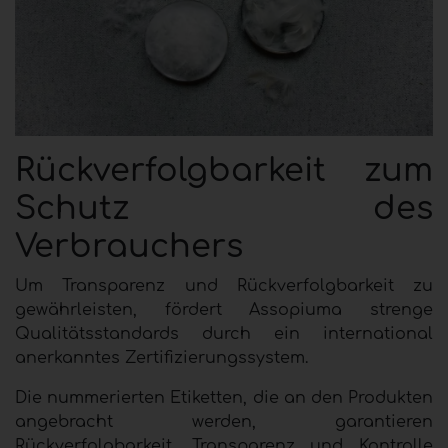
Rückverfolgbarkeit zum
Schutz des
Verbrauchers
Um Transparenz und Rückverfolgbarkeit zu
gewährleisten, fördert Assopiuma strenge
Qualitätsstandards durch ein international
anerkanntes Zertifizierungssystem.
Die nummerierten Etiketten, die an den Produkten
angebracht werden, garantieren
Rückverfolgbarkeit, Transparenz und Kontrolle