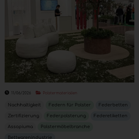
11/06/2026
Polstermaterialien
Nachhaltigkeit
Federn für Polster
Federbetten
Zertifizierung
Federpolsterung
Federetiketten
Assopiuma
Polstermöbelbranche
Bettwarenindustrie