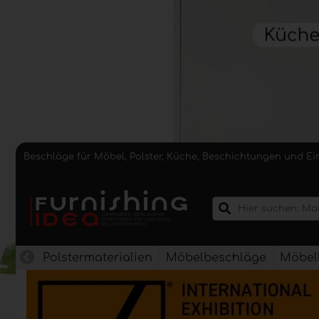
Beschläge für Möbel, Polster, Küche, Beschichtungen und E
Polstermaterialien
Möbelbeschläge
Möbel