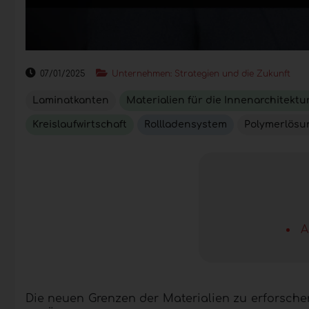
07/01/2025
Unternehmen: Strategien und die Zukunft
Laminatkanten
Materialien für die Innenarchitektu
Kreislaufwirtschaft
Rollladensystem
Polymerlösu
A
Die neuen Grenzen der Materialien zu erforschen 