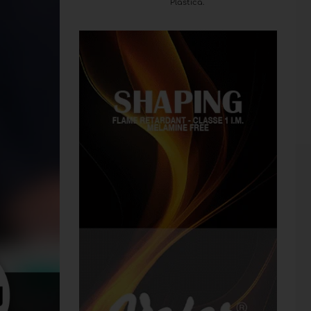
Plastica.