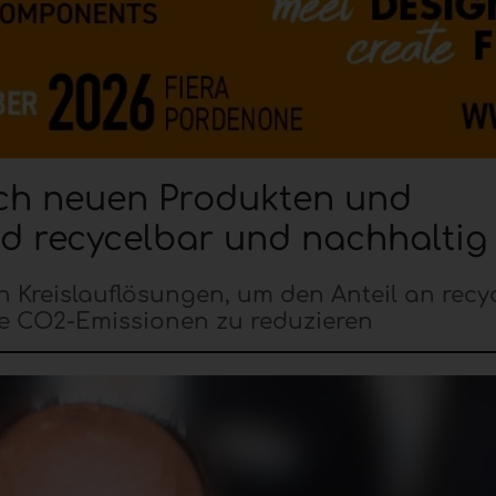
ch neuen Produkten und
d recycelbar und nachhaltig
on Kreislauflösungen, um den Anteil an recy
ie CO2-Emissionen zu reduzieren