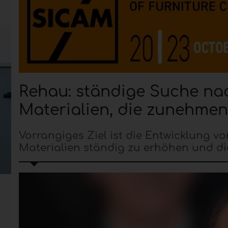
Rehau: ständige Suche na
Materialien, die zunehmen
Vorrangiges Ziel ist die Entwicklung v
Materialien ständig zu erhöhen und d