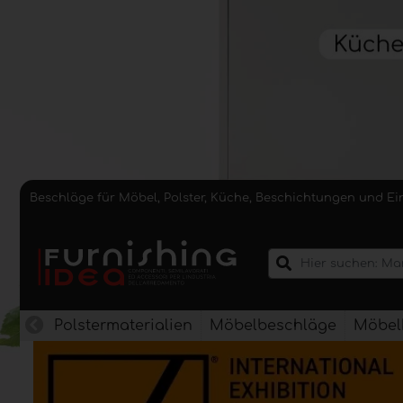
Beschläge für Möbel, Polster, Küche, Beschichtungen und E
Polstermaterialien
Möbelbeschläge
Möbel