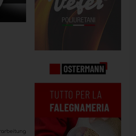
erarbeitung