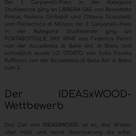
Der 1. Carpanelli-Preis in der Kategorie
Studierende ging an LIBRERIA GAE von Benedetta
Pintus, Natalia Giribaldi und Ottavia Scarabelli
vom Politecnico di Milano; der 2. Carpanelli-Preis
in der Kategorie Studierende ging an
PORTABOTTIGLIE SKY WINE von Federica Parini
von der Accademia di Belle Arti di Brera und
schließlich wurde LO STORTO von Sofia Favola
Ruffinoni von der Accademia di Belle Arti di Brera
zum 3.
Der IDEASxWOOD-
Wettbewerb
Das Ziel von
IDEASXWOOD
ist es, das Wissen
über Holz und seine Valorisierung als edler,