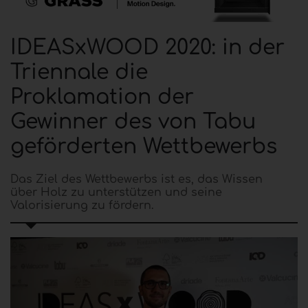
IDEASxWOOD 2020: in der
Triennale die
Proklamation der
Gewinner des von Tabu
geförderten Wettbewerbs
Das Ziel des Wettbewerbs ist es, das Wissen
über Holz zu unterstützen und seine
Valorisierung zu fördern.