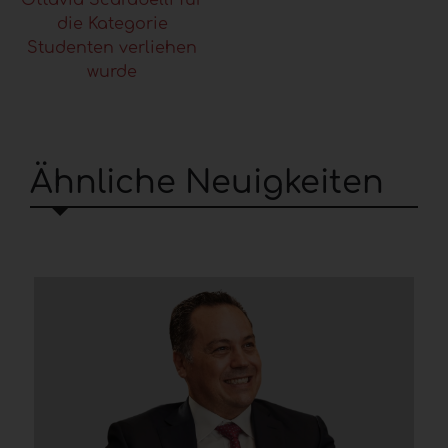
die Kategorie
Studenten verliehen
wurde
Ähnliche Neuigkeiten