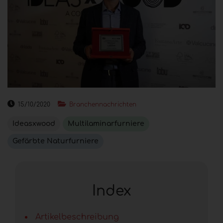
15/10/2020
Branchennachrichten
Ideasxwood
Multilaminarfurniere
Gefärbte Naturfurniere
Index
Artikelbeschreibung