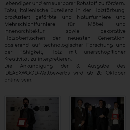
lebendiger und erneuerbarer Rohstoff zu fördern.
Tabu, italienische Exzellenz in der Holzfärbung,
produziert gefärbte und Naturfurniere und
Mehrschichtfurniere
für Möbel und
Innenarchitektur sowie dekorative
Holzoberflächen der neuesten Generation,
basierend auf technologischer Forschung und
der Fähigkeit, Holz mit unerschöpflicher
Kreativität zu interpretieren.
Die Ankündigung der 3. Ausgabe des
IDEASXWOOD
-Wettbewerbs wird ab 20. Oktober
online sein.