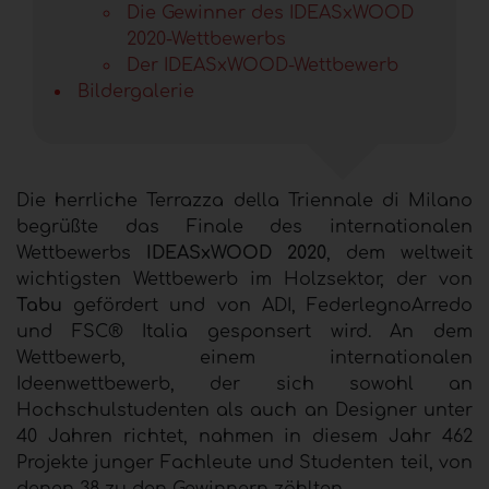
Die Gewinner des IDEASxWOOD
2020-Wettbewerbs
Der IDEASxWOOD-Wettbewerb
Bildergalerie
Die herrliche Terrazza della Triennale di Milano
begrüßte das Finale des internationalen
Wettbewerbs
IDEASxWOOD 2020
, dem weltweit
wichtigsten Wettbewerb im Holzsektor, der von
Tabu
gefördert und von ADI, FederlegnoArredo
und FSC® Italia gesponsert wird. An dem
Wettbewerb, einem internationalen
Ideenwettbewerb, der sich sowohl an
Hochschulstudenten als auch an Designer unter
40 Jahren richtet, nahmen in diesem Jahr 462
Projekte junger Fachleute und Studenten teil, von