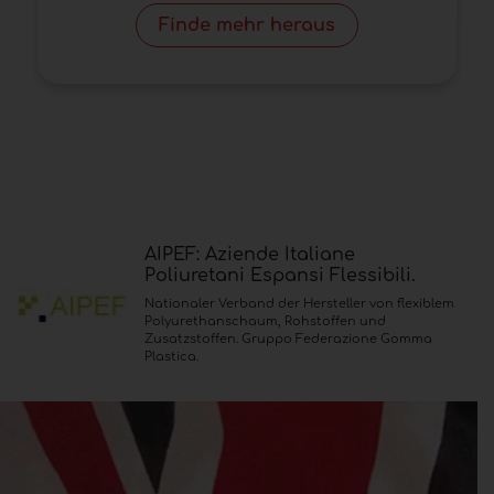
Finde mehr heraus
AIPEF: Aziende Italiane
Poliuretani Espansi Flessibili.
Nationaler Verband der Hersteller von flexiblem
Polyurethanschaum, Rohstoffen und
Zusatzstoffen. Gruppo Federazione Gomma
Plastica.