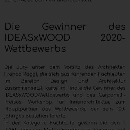
denen 38 zu den Gewinnern zählten.
Die Gewinner des
IDEASxWOOD 2020-
Wettbewerbs
Die Jury unter dem Vorsitz des Architekten
Franco Raggi, die sich aus führenden Fachleuten
im Bereich Design und Architektur
zusammensetzt, kürte im Finale die Gewinner des
IDEASxWOOD
-Wettbewerbs und des Carpanelli-
Preises, Workshop für Innenarchitektur, zum
Hauptpartner des Wettbewerbs, der sein 100-
jähriges Bestehen feierte.
In der Kategorie Fachleute gewann sie den 1.