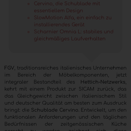
Cervino, die Schublade mit
essentiellem Design
SlowMotion Alfa, ein einfach zu
installierendes Gerät
Scharnier Omnia L: stabiles und
gleichmäßiges Laufverhalten
FGV
, traditionsreiches italienisches Unternehmen
im Bereich der Möbelkomponenten, jetzt
integraler Bestandteil des
Hettich-Netzwerks
,
kehrt mit einem Produkt zur SICAM zurück, das
das Gleichgewicht zwischen italienischem Stil
und deutscher Qualität am besten zum Ausdruck
bringt: die
Schublade Cervino
. Entwickelt, um den
funktionalen Anforderungen und den täglichen
Bedürfnissen der zeitgenössischen Küche