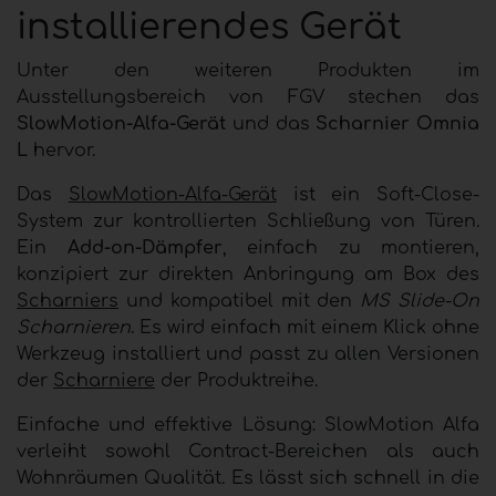
installierendes Gerät
Unter den weiteren Produkten im
Ausstellungsbereich von FGV stechen das
SlowMotion-Alfa-Gerät
und das
Scharnier Omnia
L
hervor.
Das
SlowMotion-Alfa-Gerät
ist ein Soft-Close-
System zur kontrollierten Schließung von Türen.
Ein
Add-on-Dämpfer
, einfach zu montieren,
konzipiert zur direkten Anbringung am Box des
Scharniers
und kompatibel mit den
MS Slide-On
Scharnieren
. Es wird einfach mit einem Klick ohne
Werkzeug installiert und passt zu allen Versionen
der
Scharniere
der Produktreihe.
Einfache und effektive Lösung: SlowMotion Alfa
verleiht sowohl Contract-Bereichen als auch
Wohnräumen Qualität. Es lässt sich schnell in die