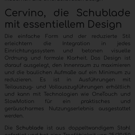
Cervino, die Schublade
mit essentiellem Design
Die einfache Form und der reduzierte Stil
erleichtern die Integration in jedes
Einrichtungssystem und betonen visuelle
Ordnung und formale Klarheit. Das Design ist
darauf ausgelegt, den Innenraum zu maximieren
und die baulichen Aufmaße auf ein Minimum zu
reduzieren. Es ist in Ausführungen mit
Teilauszug- und Vollauszugführungen erhältlich
und kann mit Technologien wie OneTouch und
SlowMotion
für ein praktisches und
geräuscharmes Nutzungserlebnis ausgestattet
werden.
Die
Schublade
ist aus doppeltwandigem Stahl