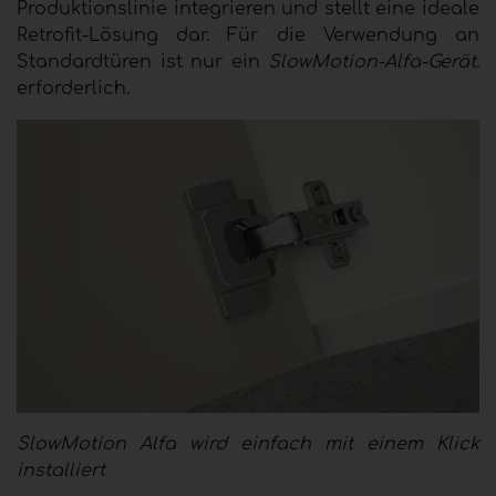
Produktionslinie integrieren und stellt eine ideale
Retrofit-Lösung dar. Für die Verwendung an
Standardtüren ist nur ein
SlowMotion-Alfa-Gerät.
erforderlich.
SlowMotion Alfa wird einfach mit einem Klick
installiert