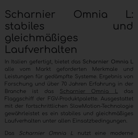
Scharnier Omnia L:
stabiles und
gleichmäßiges
Laufverhalten
In Italien gefertigt, bietet das
Scharnier Omnia L
alle vom Markt geforderten Merkmale und
Leistungen für gedämpfte Systeme. Ergebnis von
Forschung und über 70 Jahren Erfahrung in der
Branche ist das
Scharnier Omnia L
das
Flaggschiff der FGV-Produktpalette. Ausgestattet
mit der fortschrittlichen SlowMotion-Technologie
gewährleistet es ein stabiles und gleichmäßiges
Laufverhalten unter allen Einsatzbedingungen.
Das
Scharnier Omnia L
nutzt eine moderne