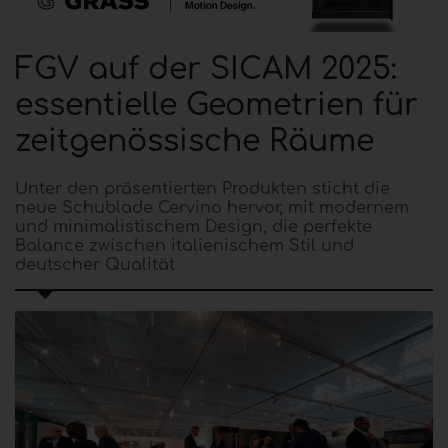
FGV auf der SICAM 2025:
essentielle Geometrien für
zeitgenössische Räume
Unter den präsentierten Produkten sticht die
neue Schublade Cervino hervor, mit modernem
und minimalistischem Design, die perfekte
Balance zwischen italienischem Stil und
deutscher Qualität