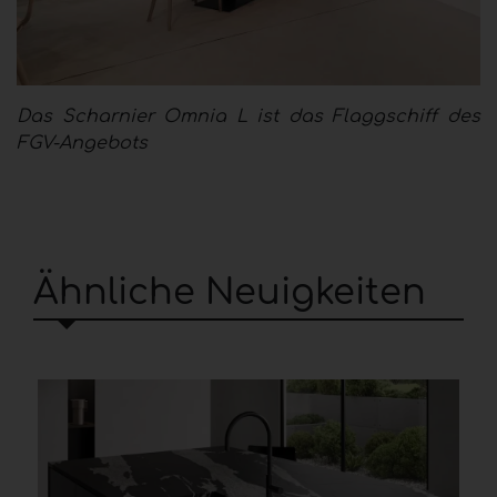
Das Scharnier Omnia L ist das Flaggschiff des
FGV-Angebots
Ähnliche Neuigkeiten