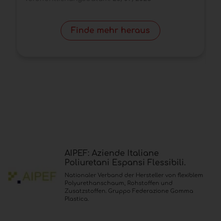
Finde mehr heraus
AIPEF: Aziende Italiane
Poliuretani Espansi Flessibili.
Nationaler Verband der Hersteller von flexiblem
Polyurethanschaum, Rohstoffen und
Zusatzstoffen. Gruppo Federazione Gomma
Plastica.