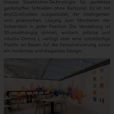
lineare SlowMotion-Technologie für perfektes
gedämpftes Schließen ohne Rückprall. Es ist mit
AnyClickSystem ausgestattet, der intelligenten
und praktischen Lösung zum Montieren der
Scharniere in jeder Position. Die Verstellung ist
3D-unabhängig: schnell, einfach, präzise und
intuitiv. Omnia L verfügt über eine vollständige
Palette an Basen für die Personalisierung sowie
ein modernes und elegantes Design.