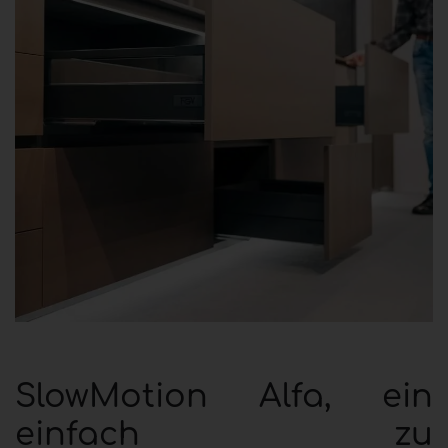
SlowMotion Alfa, ein
einfach zu