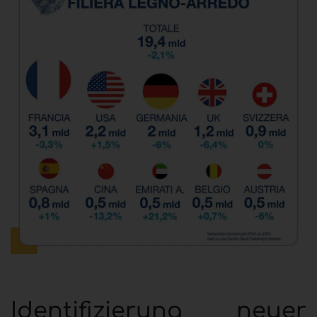
Identifizierung neuer