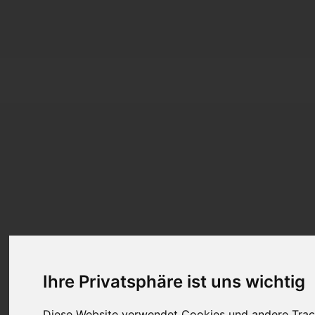
Ihre Privatsphäre ist uns wichtig
Diese Website verwendet Cookies und andere Trac