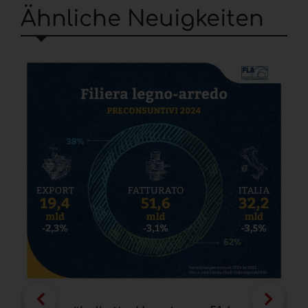
Ähnliche Neuigkeiten