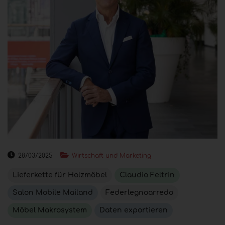
28/03/2025
Wirtschaft und Marketing
Lieferkette für Holzmöbel
Claudio Feltrin
Salon Mobile Mailand
Federlegnoarredo
Möbel Makrosystem
Daten exportieren