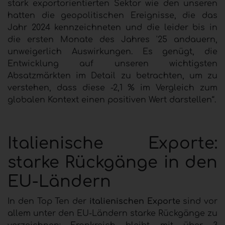
stark exportorientierten Sektor wie den unseren
hatten die geopolitischen Ereignisse, die das
Jahr 2024 kennzeichneten und die leider bis in
die ersten Monate des Jahres '25 andauern,
unweigerlich Auswirkungen. Es genügt, die
Entwicklung auf unseren wichtigsten
Absatzmärkten im Detail zu betrachten, um zu
verstehen, dass diese -2,1 % im Vergleich zum
globalen Kontext einen positiven Wert darstellen“.
Italienische Exporte:
starke Rückgänge in den
EU-Ländern
In den Top Ten der
italienischen Exporte
sind vor
allem unter den EU-Ländern starke Rückgänge zu