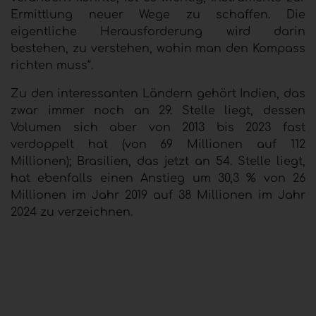
Ermittlung neuer Wege zu schaffen. Die
eigentliche Herausforderung wird darin
bestehen, zu verstehen, wohin man den Kompass
richten muss“.
Zu den interessanten Ländern gehört Indien, das
zwar immer noch an 29. Stelle liegt, dessen
Volumen sich aber von 2013 bis 2023 fast
verdoppelt hat (von 69 Millionen auf 112
Millionen); Brasilien, das jetzt an 54. Stelle liegt,
hat ebenfalls einen Anstieg um 30,3 % von 26
Millionen im Jahr 2019 auf 38 Millionen im Jahr
2024 zu verzeichnen.