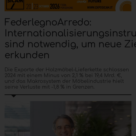
FederlegnoArredo:
Internationalisierungsinst
sind notwendig, um neue Zi
erkunden
Die Exporte der Holzmöbel-Lieferkette schlossen
2024 mit einem Minus von 2,1 % bei 19,4 Mrd. €,
und das Makrosystem der Möbelindustrie hielt
seine Verluste mit -1,8 % in Grenzen.