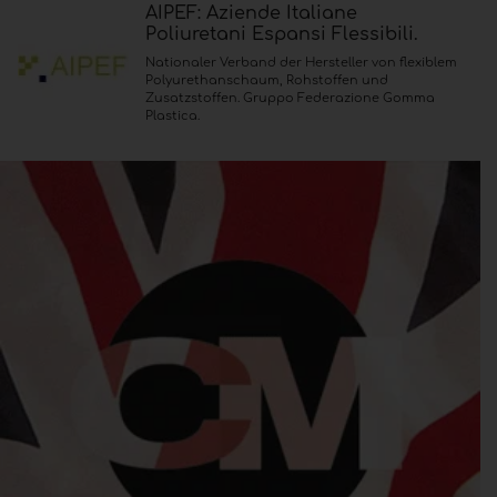
AIPEF: Aziende Italiane
Poliuretani Espansi Flessibili.
Nationaler Verband der Hersteller von flexiblem
Polyurethanschaum, Rohstoffen und
Zusatzstoffen. Gruppo Federazione Gomma
Plastica.