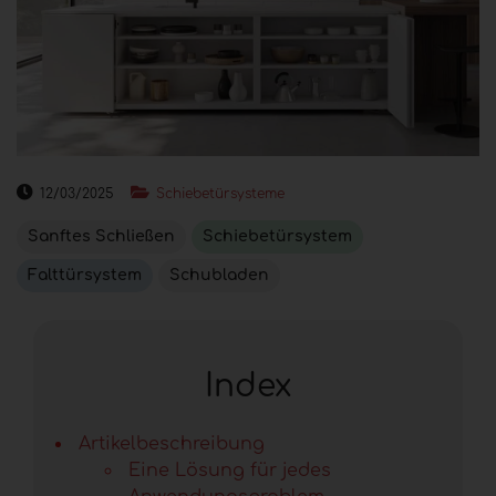
12/03/2025
Schiebetürsysteme
Sanftes Schließen
Schiebetürsystem
Falttürsystem
Schubladen
Index
Artikelbeschreibung
Eine Lösung für jedes