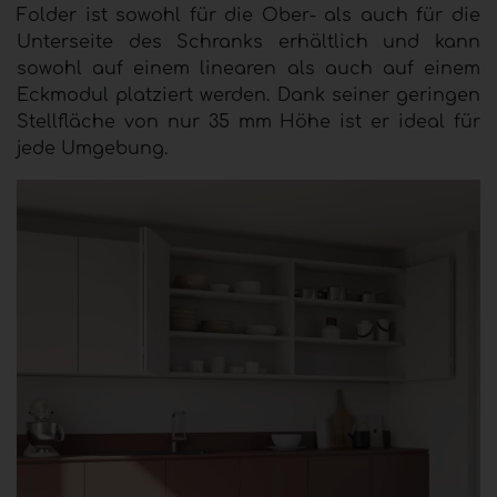
Folder ist sowohl für die Ober- als auch für die
Unterseite des Schranks erhältlich und kann
sowohl auf einem linearen als auch auf einem
Eckmodul platziert werden. Dank seiner geringen
Stellfläche von nur 35 mm Höhe ist er ideal für
jede Umgebung.