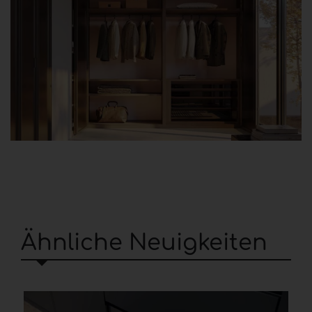
Ähnliche Neuigkeiten