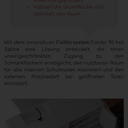
Anwendungsproblem
Halbiert die Grundfläche und
optimiert den Raum
Mit dem innovativen
Falttürsystem
Folder 90 hat
Salice
eine Lösung entwickelt, die einen
uneingeschränkten Zugang zu den
Schrankfächern ermöglicht, den nutzbaren Raum
für alle internen Schubladen maximiert und den
externen Platzbedarf bei geöffneten Türen
minimiert.