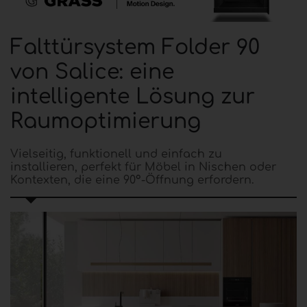
Falttürsystem Folder 90
von Salice: eine
intelligente Lösung zur
Raumoptimierung
Vielseitig, funktionell und einfach zu
installieren, perfekt für Möbel in Nischen oder
Kontexten, die eine 90°-Öffnung erfordern.