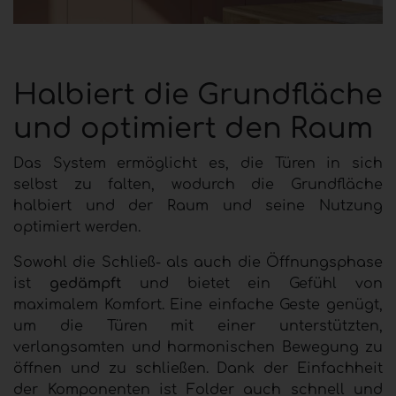
Halbiert die Grundfläche
und optimiert den Raum
Das System ermöglicht es, die Türen in sich
selbst zu falten, wodurch die Grundfläche
halbiert und der Raum und seine Nutzung
optimiert werden.
Sowohl die Schließ- als auch die Öffnungsphase
ist
gedämpft
und bietet ein Gefühl von
maximalem Komfort. Eine einfache Geste genügt,
um die Türen mit einer unterstützten,
verlangsamten und harmonischen Bewegung zu
öffnen und zu schließen. Dank der Einfachheit
der Komponenten ist Folder auch schnell und