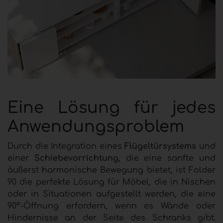
Eine Lösung für jedes
Anwendungsproblem
Durch die Integration eines
Flügeltürsystems
und
einer
Schiebevorrichtung
, die eine sanfte und
äußerst harmonische Bewegung bietet, ist Folder
90 die perfekte Lösung für Möbel, die in Nischen
oder in Situationen aufgestellt werden, die eine
90°-Öffnung erfordern, wenn es Wände oder
Hindernisse an der Seite des Schranks gibt.