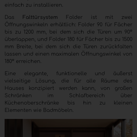
einfach zu installieren.
Das
Falttürsystem
Folder ist mit zwei
Öffnungswinkeln erhältlich: Folder 90 für Fächer
bis zu 1200 mm, bei dem sich die Türen um 90°
überlappen, und Folder 180 für Fächer bis zu 1500
mm Breite, bei dem sich die Türen zurückfalten
lassen und einen maximalen Öffnungswinkel von
180° erreichen.
Eine elegante, funktionelle und äußerst
vielseitige Lösung, die für alle Räume des
Hauses konzipiert werden kann, von großen
Schränken im Schlafbereich über
Küchenoberschränke bis hin zu kleinen
Elementen wie Badmöbeln.