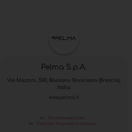
Pelma S.p.A.
Via Mazzini, 500, Bassano Bresciano (Brescia),
Italia
www.pelma.it
In:
Polstermaterialien
In:
Flexibler Polyurethanschaum