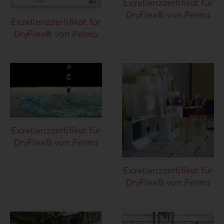
Exzellenzzertifikat für
DryFlex® von Pelma
Exzellenzzertifikat für
DryFlex® von Pelma
Exzellenzzertifikat für
DryFlex® von Pelma
Exzellenzzertifikat für
DryFlex® von Pelma