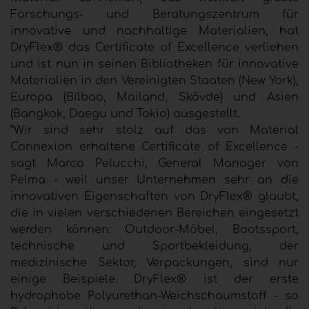
Forschungs- und Beratungszentrum für
innovative und nachhaltige Materialien, hat
DryFlex® das Certificate of Excellence verliehen
und ist nun in seinen Bibliotheken für innovative
Materialien in den Vereinigten Staaten (New York),
Europa (Bilbao, Mailand, Skövde) und Asien
(Bangkok, Daegu und Tokio) ausgestellt.
“Wir sind sehr stolz auf das von Material
Connexion erhaltene Certificate of Excellence -
sagt Marco Pelucchi, General Manager von
Pelma - weil unser Unternehmen sehr an die
innovativen Eigenschaften von DryFlex® glaubt,
die in vielen verschiedenen Bereichen eingesetzt
werden können: Outdoor-Möbel, Bootssport,
technische und Sportbekleidung, der
medizinische Sektor, Verpackungen, sind nur
einige Beispiele. DryFlex® ist der erste
hydrophobe Polyurethan-Weichschaumstoff - so