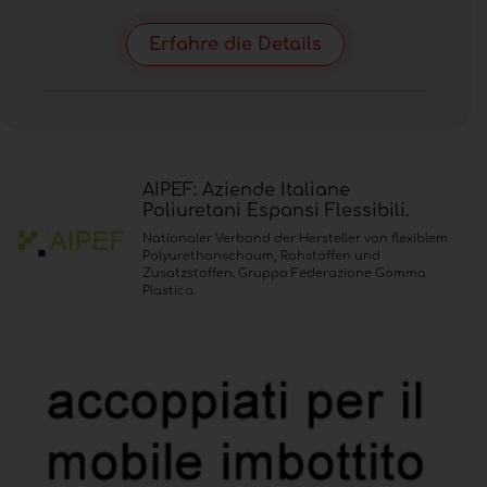
Erfahre die Details
AIPEF: Aziende Italiane
Poliuretani Espansi Flessibili.
Nationaler Verband der Hersteller von flexiblem
Polyurethanschaum, Rohstoffen und
Zusatzstoffen. Gruppo Federazione Gomma
Plastica.