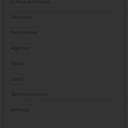
Vorname
Nachname
Agentur
Stadt
Land
Telefonnummer
Anfrage