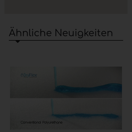
Ähnliche Neuigkeiten