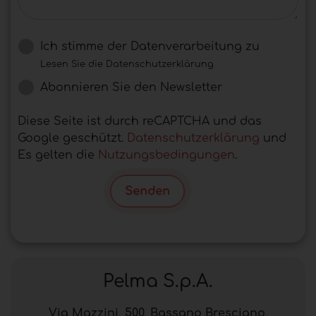
Ich stimme der Datenverarbeitung zu
Lesen Sie die Datenschutzerklärung
Abonnieren Sie den Newsletter
Diese Seite ist durch reCAPTCHA und das
Google geschützt.
Datenschutzerklärung
und
Es gelten die
Nutzungsbedingungen
.
Senden
Pelma S.p.A.
Via Mazzini, 500, Bassano Bresciano,