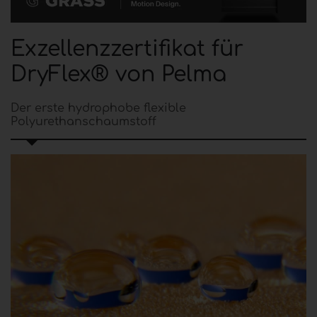
Exzellenzzertifikat für
DryFlex® von Pelma
Der erste hydrophobe flexible
Polyurethanschaumstoff