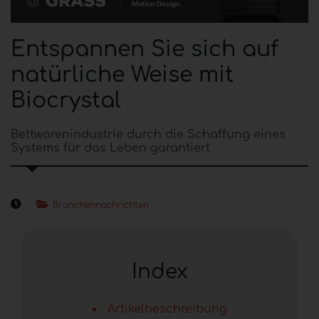
Entspannen Sie sich auf
natürliche Weise mit
Biocrystal
Bettwarenindustrie durch die Schaffung eines
Systems für das Leben garantiert
Branchennachrichten
Index
Artikelbeschreibung