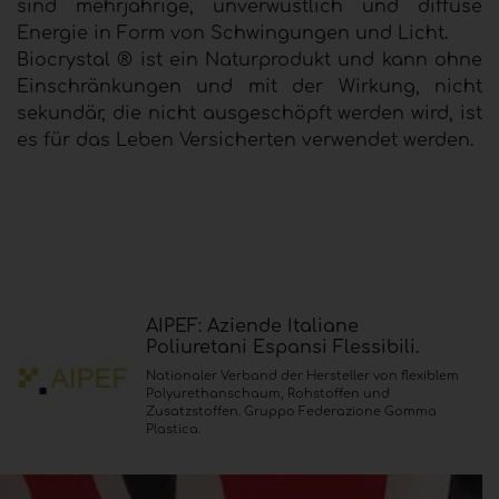
sind mehrjährige, unverwüstlich und diffuse
Energie in Form von Schwingungen und Licht.
Biocrystal ® ist ein Naturprodukt und kann ohne
Einschränkungen und mit der Wirkung, nicht
sekundär, die nicht ausgeschöpft werden wird, ist
es für das Leben Versicherten verwendet werden.
AIPEF: Aziende Italiane
Poliuretani Espansi Flessibili.
Nationaler Verband der Hersteller von flexiblem
Polyurethanschaum, Rohstoffen und
Zusatzstoffen. Gruppo Federazione Gomma
Plastica.