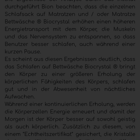
durchgeführt Bion beachten, dass die einzelnen
Schlafsack auf Matratzen und / oder Matratze
Bettwäsche ® Biocrystal erhöhen einen höheren
Energietransport mit dem Körper, die Muskeln
und das Nervensystem zu entspannen, so dass
Benutzer besser schlafen, auch während einer
kurzen Pause.
Es scheint aus diesen Ergebnissen deutlich, dass
das Schlafen auf Bettwäsche Biocrystal ® bringt
den Körper zu einer größeren Erholung der
körperlichen Fähigkeiten des Körpers, schlafen
gut und in der Abwesenheit von nächtliches
Aufwachen.
Während einer kontinuierlichen Erholung, werden
die Körperzellen Energie erneuert und damit der
Morgen ist der Körper besser auf sowohl geistig
als auch körperlich. Zusätzlich zu diesem, von
einem “Echtheitszertifikat“ gesichert, die Kristalle