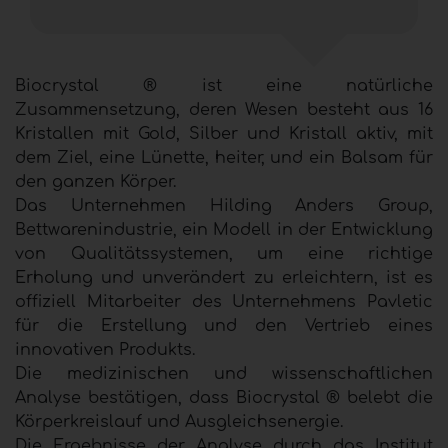
Biocrystal ® ist eine natürliche
Zusammensetzung, deren Wesen besteht aus 16
Kristallen mit Gold, Silber und Kristall aktiv, mit
dem Ziel, eine Lünette, heiter, und ein Balsam für
den ganzen Körper.
Das Unternehmen Hilding Anders Group,
Bettwarenindustrie, ein Modell in der Entwicklung
von Qualitätssystemen, um eine richtige
Erholung und unverändert zu erleichtern, ist es
offiziell Mitarbeiter des Unternehmens Pavletic
für die Erstellung und den Vertrieb eines
innovativen Produkts.
Die medizinischen und wissenschaftlichen
Analyse bestätigen, dass Biocrystal ® belebt die
Körperkreislauf und Ausgleichsenergie.
Die Ergebnisse der Analyse durch das Institut