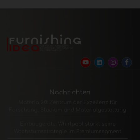
Nachrichten
Materia 2.0: Zentrum der Exzellenz für
Forschung, Studium und Materialgestaltung
Einbaugeräte: Whirlpool stärkt seine
Wachstumsstrategie im Premiumsegment