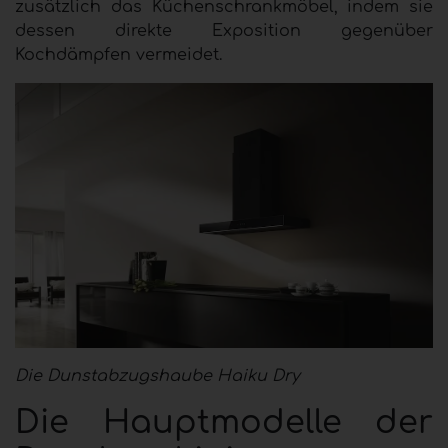
zusätzlich das Küchenschrankmöbel, indem sie
dessen direkte Exposition gegenüber
Kochdämpfen vermeidet.
Die Dunstabzugshaube Haiku Dry
Die Hauptmodelle der