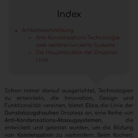
Index
Artikelbeschreibung
Anti-Kondensations-Technologie:
zwei weiterentwickelte Systeme
Die Hauptmodelle der Dropless-
Linie
Schon immer darauf ausgerichtet, Technologien
zu entwickeln, die Innovation, Design und
Funktionalität vereinen, bietet
Elica
die
Linie der
Dunstabzugshauben
Dropless an, eine Reihe von
Anti-Kondensations-Absaugsystemen
, die
entwickelt und getestet wurden, um die Bildung
von
Kondensation
zu verhindern. Beim Kochen,