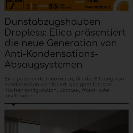
Dunstabzugshauben
Dropless: Elica präsentiert
die neue Generation von
Anti-Kondensations-
Absaugsystemen
Eine patentierte Innovation, die die Bildung von
Kondensation verhindert, geeignet für jede
Küchenkonfiguration, Einbau-, Wand- oder
Inselhauben