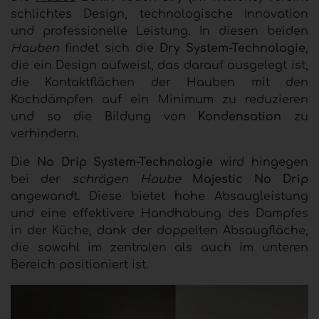
schlichtes Design, technologische Innovation
und professionelle Leistung.
In diesen beiden
Hauben
findet sich die
Dry System-Technologie
,
die ein Design aufweist, das darauf ausgelegt ist,
die Kontaktflächen der
Hauben
mit den
Kochdämpfen auf ein Minimum zu reduzieren
und so die Bildung von
Kondensation
zu
verhindern.
Die
No Drip System-Technologie
wird hingegen
bei der
schrägen Haube
Majestic No Drip
angewandt. Diese
bietet hohe Absaugleistung
und eine effektivere Handhabung des Dampfes
in der Küche, dank der doppelten Absaugfläche,
die sowohl im zentralen als auch im unteren
Bereich positioniert ist.