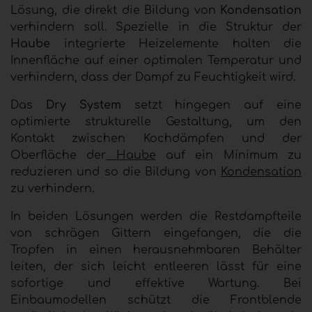
Lösung, die direkt die Bildung von
Kondensation
verhindern soll. Spezielle in die Struktur der
Haube
integrierte Heizelemente halten die
Innenfläche auf einer optimalen Temperatur und
verhindern, dass der Dampf zu Feuchtigkeit wird.
Das
Dry System
setzt hingegen auf eine
optimierte strukturelle Gestaltung, um den
Kontakt zwischen Kochdämpfen und der
Oberfläche der
Haube
auf ein Minimum zu
reduzieren und so die Bildung von
Kondensation
zu verhindern.
In beiden Lösungen werden die Restdampfteile
von schrägen Gittern eingefangen, die die
Tropfen in einen herausnehmbaren Behälter
leiten, der sich leicht entleeren lässt für eine
sofortige und effektive Wartung. Bei
Einbaumodellen schützt die Frontblende