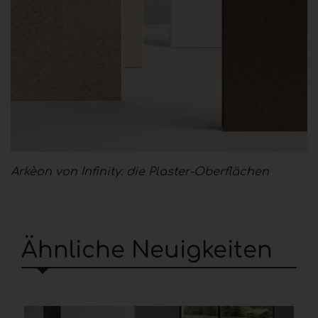
Arkèon von Infinity: die Plaster-Oberflächen
Ähnliche Neuigkeiten