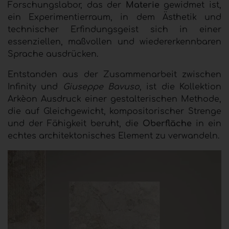
Forschungslabor, das der
Materie
gewidmet ist,
ein Experimentierraum, in dem Ästhetik und
technischer Erfindungsgeist sich in einer
essenziellen, maßvollen und wiedererkennbaren
Sprache ausdrücken.
Entstanden aus der Zusammenarbeit zwischen
Infinity und
Giuseppe Bavuso
, ist die Kollektion
Arkèon Ausdruck einer gestalterischen Methode,
die auf Gleichgewicht, kompositorischer Strenge
und der Fähigkeit beruht, die
Oberfläche
in ein
echtes architektonisches Element zu verwandeln.