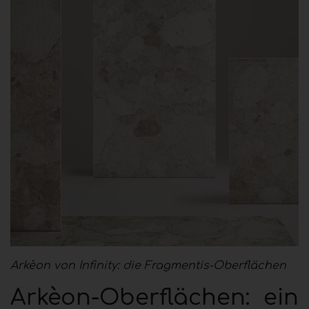
Arkèon von Infinity: die Fragmentis-Oberflächen
Arkèon-Oberflächen: ein