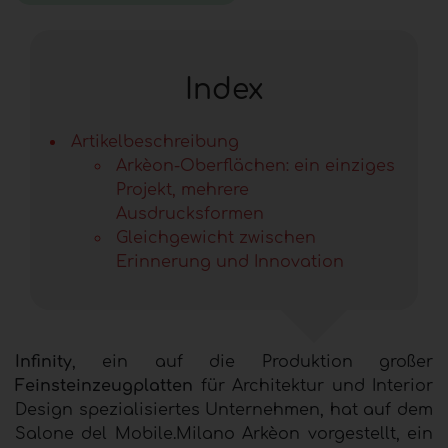
Index
Artikelbeschreibung
Arkèon-Oberflächen: ein einziges
Projekt, mehrere
Ausdrucksformen
Gleichgewicht zwischen
Erinnerung und Innovation
Infinity
, ein auf die Produktion großer
Feinsteinzeugplatten
für Architektur und Interior
Design spezialisiertes Unternehmen, hat auf dem
Salone del Mobile.Milano Arkèon vorgestellt, ein