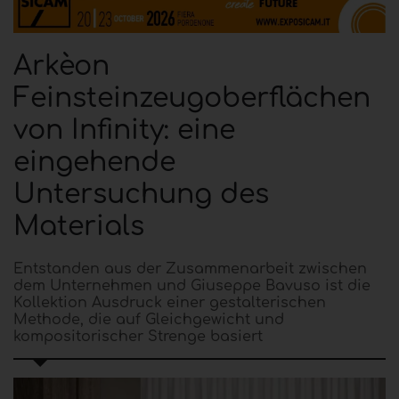
Arkèon
Feinsteinzeugoberflächen
von Infinity: eine
eingehende
Untersuchung des
Materials
Entstanden aus der Zusammenarbeit zwischen
dem Unternehmen und Giuseppe Bavuso ist die
Kollektion Ausdruck einer gestalterischen
Methode, die auf Gleichgewicht und
kompositorischer Strenge basiert