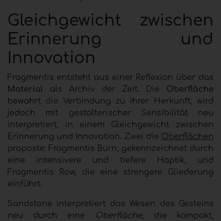
Gleichgewicht zwischen
Erinnerung und
Innovation
Fragmentis entsteht aus einer Reflexion über das
Material
als Archiv der Zeit. Die
Oberfläche
bewahrt die Verbindung zu ihrer Herkunft, wird
jedoch mit gestalterischer Sensibilität neu
interpretiert, in einem Gleichgewicht zwischen
Erinnerung und Innovation.
Zwei die
Oberflächen
proposte: Fragmentis Burn
,
gekennzeichnet durch
eine intensivere und tiefere Haptik, und
Fragmentis Row, die eine strengere Gliederung
einführt.
Sandstone interpretiert das Wesen des Gesteins
neu durch eine
Oberfläche
, die kompakt,