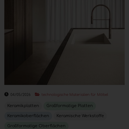
04/05/2026
technologische Materialien für Möbel
Keramikplatten
Großformatige Platten
Keramikoberflächen
Keramische Werkstoffe
Großformatige Oberflächen