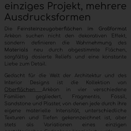
einziges Projekt, mehrere
Ausdrucksformen
Die
Feinsteinzeugoberflächen im Großformat
Arkèon suchen nicht den dekorativen Effekt,
sondern definieren die Wahrnehmung des
Materials
neu durch abgestimmte Flächen,
sorgfältig dosierte Reliefs und eine konstante
Liebe zum Detail.
Gedacht für die Welt der Architektur und des
Interior Designs ist die Kollektion von
Oberflächen
Arkèon in vier verschiedene
Familien gegliedert,
Fragmentis, Fossil,
Sandstone und Plaster, von denen jede durch ihre
eigene materielle Intensität, unterschiedliche
Texturen und Tiefen gekennzeichnet ist, aber
stets als Variationen eines einzigen