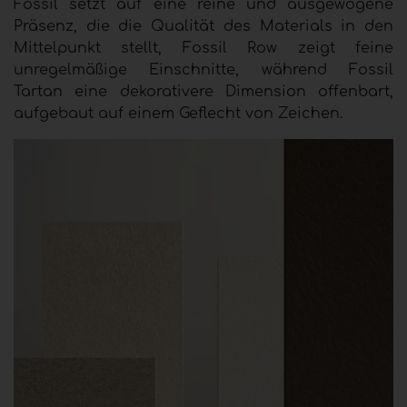
Fossil setzt auf eine reine und ausgewogene
Präsenz, die die Qualität des Materials in den
Mittelpunkt stellt, Fossil Row zeigt feine
unregelmäßige Einschnitte, während Fossil
Tartan eine dekorativere Dimension offenbart,
aufgebaut auf einem Geflecht von Zeichen.