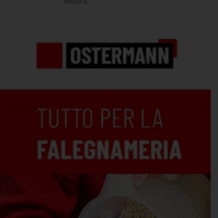
Plastica.